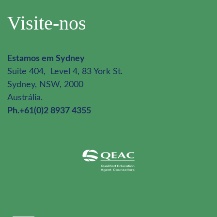
Visite-nos
Estamos em Sydney
Suite 404, Level 4, 83 York St.
Sydney, NSW, 2000
Austrália.
Ph.+61(0)2 8937 4355