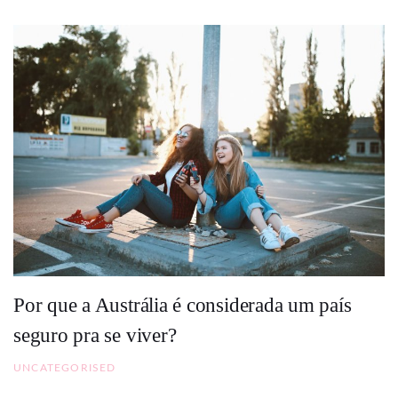
Por que a Austrália é considerada um país
seguro pra se viver?
UNCATEGORISED