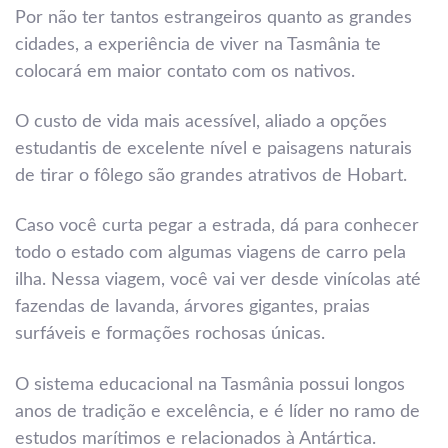
Por não ter tantos estrangeiros quanto as grandes
cidades, a experiência de viver na Tasmânia te
colocará em maior contato com os nativos.
O custo de vida mais acessível, aliado a opções
estudantis de excelente nível e paisagens naturais
de tirar o fôlego são grandes atrativos de Hobart.
Caso você curta pegar a estrada, dá para conhecer
todo o estado com algumas viagens de carro pela
ilha. Nessa viagem, você vai ver desde vinícolas até
fazendas de lavanda, árvores gigantes, praias
surfáveis e formações rochosas únicas.
O sistema educacional na Tasmânia possui longos
anos de tradição e excelência, e é líder no ramo de
estudos marítimos e relacionados à Antártica.