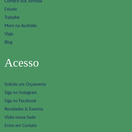
Comece sua Jornada
Estude
Trabalhe
More na Austrália
Viaje
Blog
Acesso
Solicite um Orçamento
Siga no Instagram
Siga no Facebook
Novidades & Eventos
Visite nossa Sede
Entre em Contato