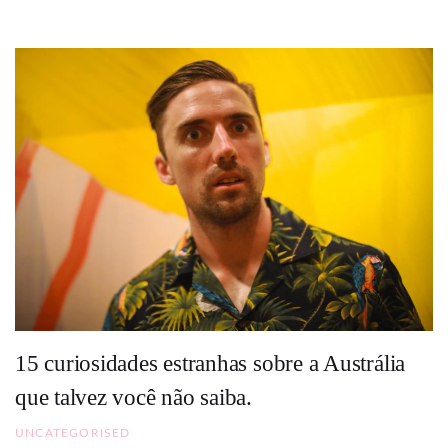
15 curiosidades estranhas sobre a Austrália
que talvez você não saiba.
UNCATEGORISED