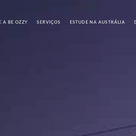
 A BE OZZY
SERVIÇOS
ESTUDE NA AUSTRÁLIA