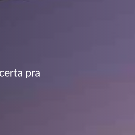
certa pra