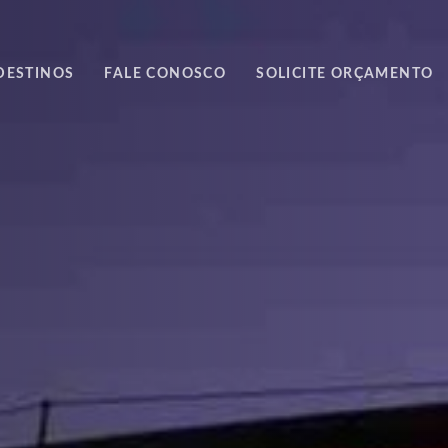
DESTINOS
FALE CONOSCO
SOLICITE ORÇAMENTO