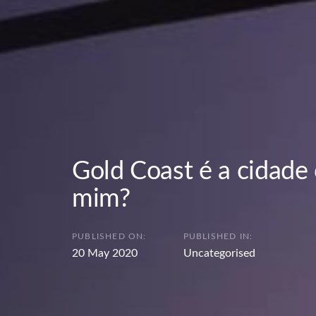
Gold Coast é a cidade 
mim?
PUBLISHED ON:
PUBLISHED IN:
20 May 2020
Uncategorised