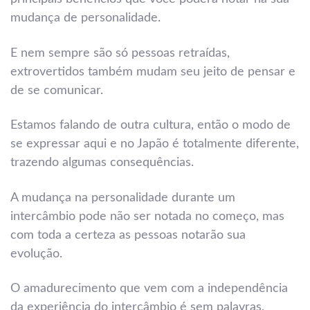
mudança de personalidade.
E nem sempre são só pessoas retraídas,
extrovertidos também mudam seu jeito de pensar e
de se comunicar.
Estamos falando de outra cultura, então o modo de
se expressar aqui e no Japão é totalmente diferente,
trazendo algumas consequências.
A mudança na personalidade durante um
intercâmbio pode não ser notada no começo, mas
com toda a certeza as pessoas notarão sua
evolução.
O amadurecimento que vem com a independência
da experiência do intercâmbio é sem palavras.