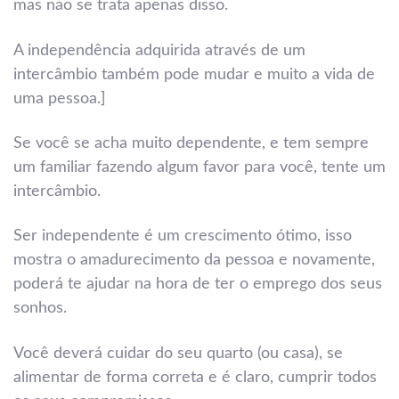
mas não se trata apenas disso.
A independência adquirida através de um
intercâmbio também pode mudar e muito a vida de
uma pessoa.]
Se você se acha muito dependente, e tem sempre
um familiar fazendo algum favor para você, tente um
intercâmbio.
Ser independente é um crescimento ótimo, isso
mostra o amadurecimento da pessoa e novamente,
poderá te ajudar na hora de ter o emprego dos seus
sonhos.
Você deverá cuidar do seu quarto (ou casa), se
alimentar de forma correta e é claro, cumprir todos