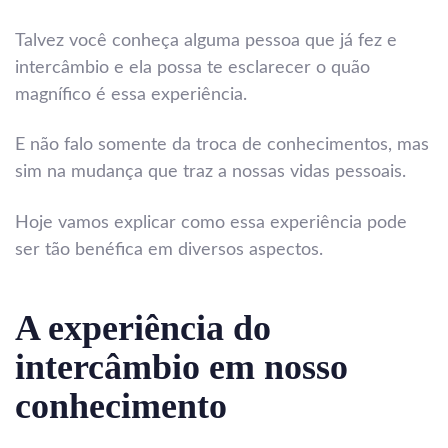
Talvez você conheça alguma pessoa que já fez e
intercâmbio e ela possa te esclarecer o quão
magnífico é essa experiência.
E não falo somente da troca de conhecimentos, mas
sim na mudança que traz a nossas vidas pessoais.
Hoje vamos explicar como essa experiência pode
ser tão benéfica em diversos aspectos.
A experiência do
intercâmbio em nosso
conhecimento