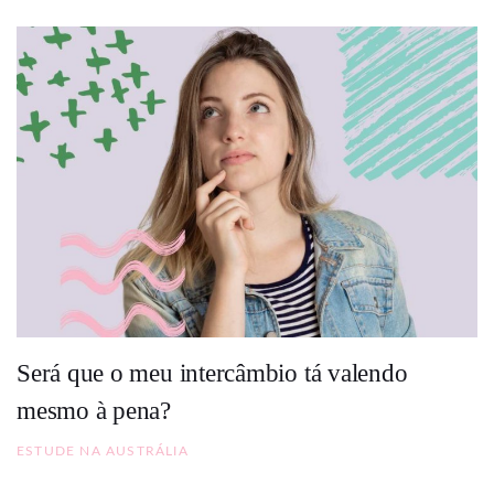
Será que o meu intercâmbio tá valendo
mesmo à pena?
ESTUDE NA AUSTRÁLIA