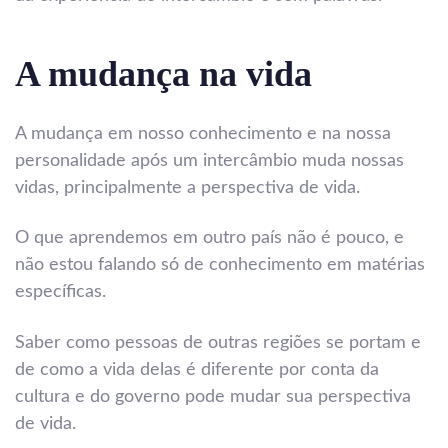
A mudança na vida
A mudança em nosso conhecimento e na nossa
personalidade após um intercâmbio muda nossas
vidas, principalmente a perspectiva de vida.
O que aprendemos em outro país não é pouco, e
não estou falando só de conhecimento em matérias
específicas.
Saber como pessoas de outras regiões se portam e
de como a vida delas é diferente por conta da
cultura e do governo pode mudar sua perspectiva
de vida.