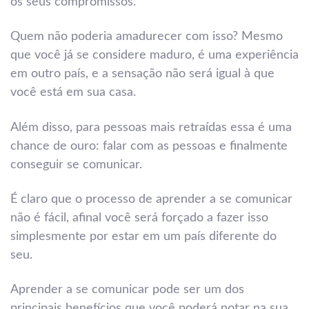
os seus compromissos.
Quem não poderia amadurecer com isso? Mesmo
que você já se considere maduro, é uma experiência
em outro país, e a sensação não será igual à que
você está em sua casa.
Além disso, para pessoas mais retraídas essa é uma
chance de ouro: falar com as pessoas e finalmente
conseguir se comunicar.
É claro que o processo de aprender a se comunicar
não é fácil, afinal você será forçado a fazer isso
simplesmente por estar em um país diferente do
seu.
Aprender a se comunicar pode ser um dos
principais benefícios que você poderá notar na sua