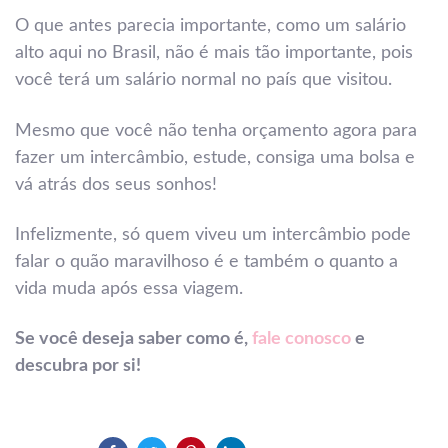
O que antes parecia importante, como um salário
alto aqui no Brasil, não é mais tão importante, pois
você terá um salário normal no país que visitou.
Mesmo que você não tenha orçamento agora para
fazer um intercâmbio, estude, consiga uma bolsa e
vá atrás dos seus sonhos!
Infelizmente, só quem viveu um intercâmbio pode
falar o quão maravilhoso é e também o quanto a
vida muda após essa viagem.
Se você deseja saber como é,
fale conosco
e
descubra por si!