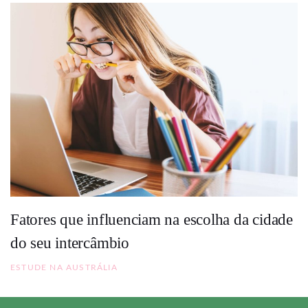
Fatores que influenciam na escolha da cidade
do seu intercâmbio
ESTUDE NA AUSTRÁLIA