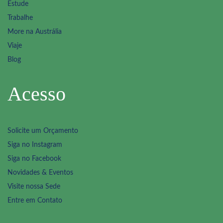
Estude
Trabalhe
More na Austrália
Viaje
Blog
Acesso
Solicite um Orçamento
Siga no Instagram
Siga no Facebook
Novidades & Eventos
Visite nossa Sede
Entre em Contato