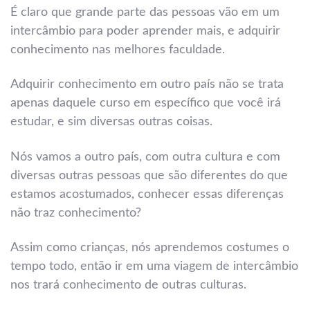
É claro que grande parte das pessoas vão em um
intercâmbio para poder aprender mais, e adquirir
conhecimento nas melhores faculdade.
Adquirir conhecimento em outro país não se trata
apenas daquele curso em específico que você irá
estudar, e sim diversas outras coisas.
Nós vamos a outro país, com outra cultura e com
diversas outras pessoas que são diferentes do que
estamos acostumados, conhecer essas diferenças
não traz conhecimento?
Assim como crianças, nós aprendemos costumes o
tempo todo, então ir em uma viagem de intercâmbio
nos trará conhecimento de outras culturas.