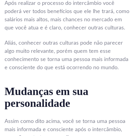
Após realizar o processo do intercâmbio você
poderá ver todos benefícios que ele lhe trará, como
salários mais altos, mais chances no mercado em
que você atua e é claro, conhecer outras culturas.
Aliás, conhecer outras culturas pode não parecer
algo muito relevante, porém quem tem esse
conhecimento se torna uma pessoa mais informada
e consciente do que está ocorrendo no mundo.
Mudanças em sua
personalidade
Assim como dito acima, você se torna uma pessoa
mais informada e consciente após o intercâmbio,