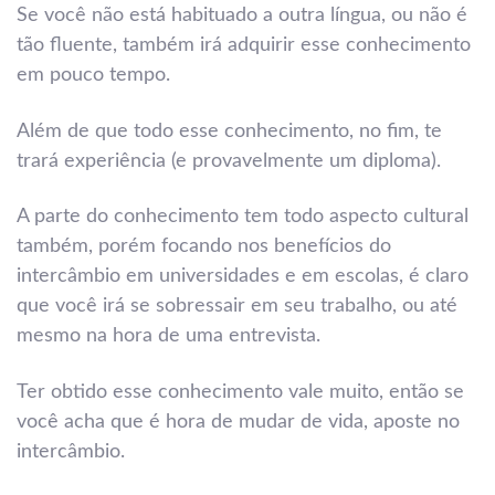
Se você não está habituado a outra língua, ou não é
tão fluente, também irá adquirir esse conhecimento
em pouco tempo.
Além de que todo esse conhecimento, no fim, te
trará experiência (e provavelmente um diploma).
A parte do conhecimento tem todo aspecto cultural
também, porém focando nos benefícios do
intercâmbio em universidades e em escolas, é claro
que você irá se sobressair em seu trabalho, ou até
mesmo na hora de uma entrevista.
Ter obtido esse conhecimento vale muito, então se
você acha que é hora de mudar de vida, aposte no
intercâmbio.