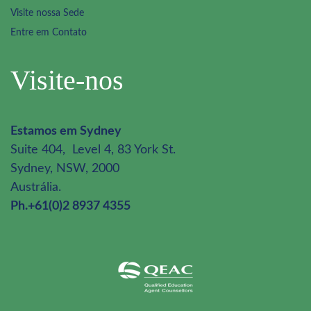
Visite nossa Sede
Entre em Contato
Visite-nos
Estamos em Sydney
Suite 404, Level 4, 83 York St.
Sydney, NSW, 2000
Austrália.
Ph.+61(0)2 8937 4355