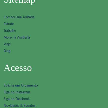
Comece sua Jornada
Estude
Trabalhe
More na Austrália
Viaje
Blog
Acesso
Solicite um Orçamento
Siga no Instagram
Siga no Facebook
Novidades & Eventos